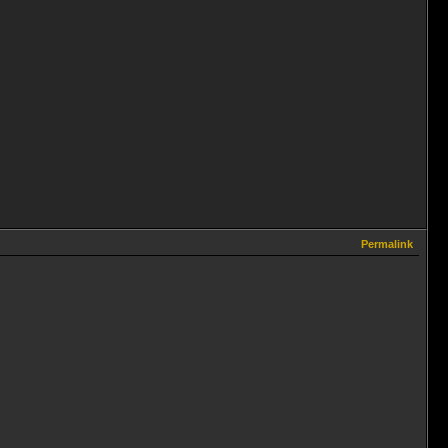
Permalink