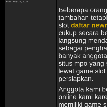
Date:
May 19, 2024
Beberapa orang
tambahan tetapi 
slot
daftar ne
cukup secara be
langsung menda
sebagai pengha
banyak anggota 
situs mpo yang
lewat game slot
persiapkan.
Anggota kami be
online kami karen
memiliki game sl