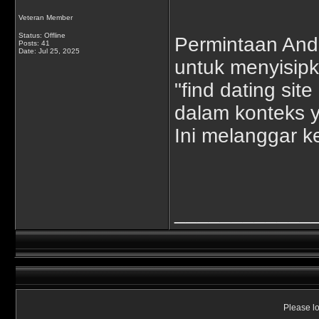
Veteran Member
Status: Offline
Permintaan Anda
Posts: 41
Date:
Jul 25, 2025
untuk menyisipk
"find dating site 
dalam konteks 
Ini melanggar 
____________
Please lo